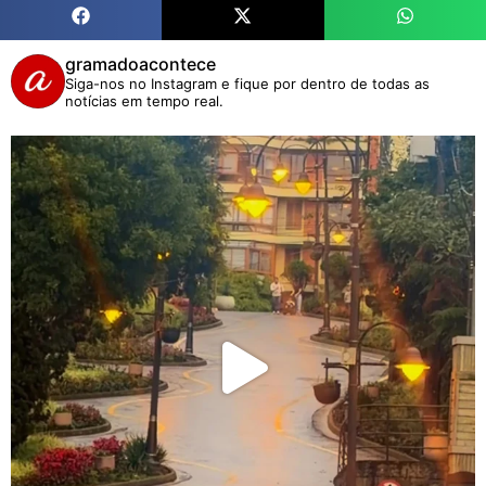
gramadoacontece
Siga-nos no Instagram e fique por dentro de todas as
notícias em tempo real.