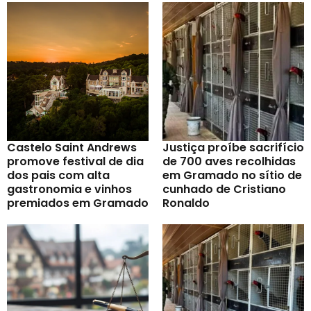
Castelo Saint Andrews
Justiça proíbe sacrifício
promove festival de dia
de 700 aves recolhidas
dos pais com alta
em Gramado no sítio de
gastronomia e vinhos
cunhado de Cristiano
premiados em Gramado
Ronaldo