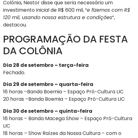
Colônia, Nestor disse que seria necessário um
investimento inicial de R$ 600 mil, “
e fizemos com R$
120 mil, usando nossa estrutura e condições
“,
destacou.
PROGRAMAÇÃO DA FESTA
DA COLÔNIA
Dia 28 de setembro – terça-feira
Fechado.
Dia 29 de setembro – quarta-feira
16 horas –Banda Boemia – Espaço Pró-Cultura LIC
20 horas –Banda Boemia – Espaço Pró-Cultura LIC
Dia 30 de setembro – quinta-feira
16 horas – Banda Macega Show – Espaço Pró-Cultura
LIC
18 horas – Show Raízes da Nossa Cultura – com o