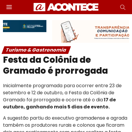
Turismo & Gastronomia
Festa da Colônia de
Gramado é prorrogada
Inicialmente programada para ocorrer entre 23 de
setembro e 12 de outubro, a Festa da Colônia de
Gramado foi prorrogada e ocorre até o dia
17 de
outubro, ganhando mais 5 dias de evento.
A sugestão partiu do executivo gramadense e agrada
também os produtores rurais e colonos que ficaram