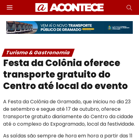
Turismo & Gastronomia
Festa da Colônia oferece
transporte gratuito do
Centro até local do evento
A Festa da Colônia de Gramado, que iniciou no dia 23
de setembro e segue até 17 de outubro, oferece
transporte gratuito diariamente do Centro da cidade
até o complexo do Expogramado, local da festividade.
As saídas são sempre de hora em hora a partir das 11