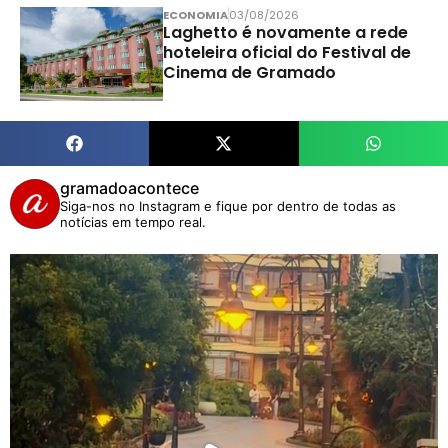
ECONOMIA
03/08/2026
Laghetto é novamente a rede
hoteleira oficial do Festival de
Cinema de Gramado
gramadoacontece
Siga-nos no Instagram e fique por dentro de todas as
notícias em tempo real.