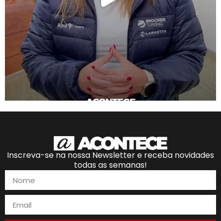
Inscreva-se na nossa Newsletter e receba novidades
todas as semanas!