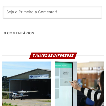
0
COMENTÁRIOS
TALVEZ SE INTERESSE