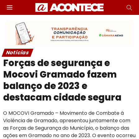
Notícias
Forças de segurança e
Mocovi Gramado fazem
balanço de 2023 e
destacam cidade segura
O MOCOVI Gramado – Movimento de Combate à
Violência de Gramado, apresentou juntamente com
as Forças de Segurança do Município, o balanço das
ações em Gramado no ano de 2023. O evento ocorreu