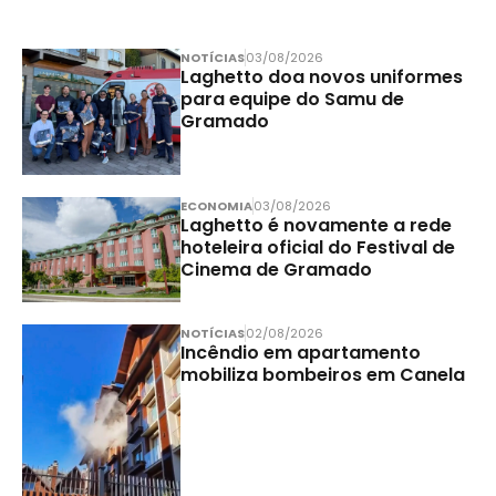
NOTÍCIAS
03/08/2026
Laghetto doa novos uniformes
para equipe do Samu de
Gramado
ECONOMIA
03/08/2026
Laghetto é novamente a rede
hoteleira oficial do Festival de
Cinema de Gramado
NOTÍCIAS
02/08/2026
Incêndio em apartamento
mobiliza bombeiros em Canela