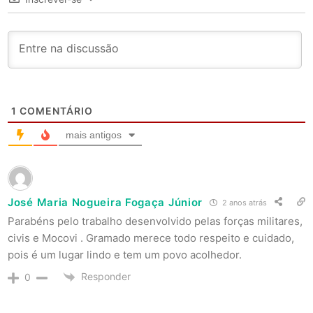
1
COMENTÁRIO
mais antigos
José Maria Nogueira Fogaça Júnior
2 anos atrás
Parabéns pelo trabalho desenvolvido pelas forças militares,
civis e Mocovi . Gramado merece todo respeito e cuidado,
pois é um lugar lindo e tem um povo acolhedor.
Responder
0