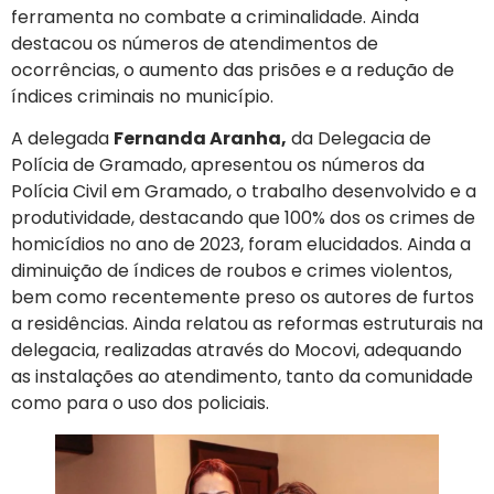
ferramenta no combate a criminalidade. Ainda
destacou os números de atendimentos de
ocorrências, o aumento das prisões e a redução de
índices criminais no município.
A delegada
Fernanda Aranha,
da Delegacia de
Polícia de Gramado, apresentou os números da
Polícia Civil em Gramado, o trabalho desenvolvido e a
produtividade, destacando que 100% dos os crimes de
homicídios no ano de 2023, foram elucidados. Ainda a
diminuição de índices de roubos e crimes violentos,
bem como recentemente preso os autores de furtos
a residências. Ainda relatou as reformas estruturais na
delegacia, realizadas através do Mocovi, adequando
as instalações ao atendimento, tanto da comunidade
como para o uso dos policiais.