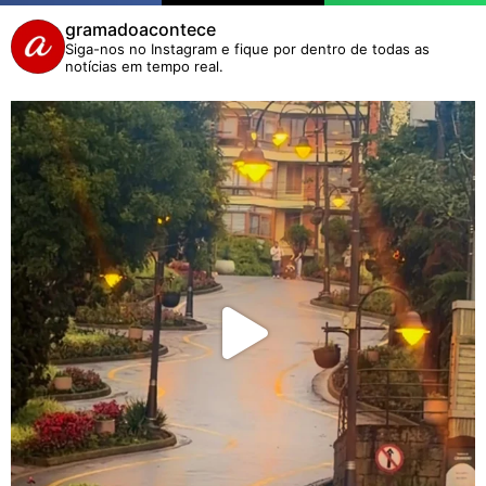
gramadoacontece
Siga-nos no Instagram e fique por dentro de todas as
notícias em tempo real.