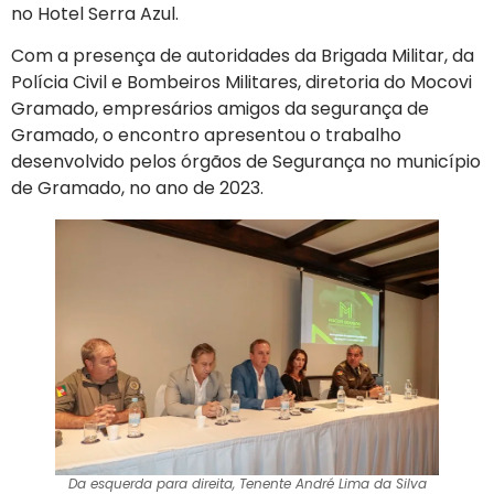
no Hotel Serra Azul.
Com a presença de autoridades da Brigada Militar, da
Polícia Civil e Bombeiros Militares, diretoria do Mocovi
Gramado, empresários amigos da segurança de
Gramado, o encontro apresentou o trabalho
desenvolvido pelos órgãos de Segurança no município
de Gramado, no ano de 2023.
Da esquerda para direita, Tenente André Lima da Silva