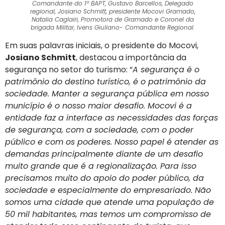
Comandante do 1º BAPT, Gustavo Barcellos, Delegado
regional, Josiano Schmitt, presidente Mocovi Gramado,
Natalia Caglairi, Promotora de Gramado e Coronel da
brigada Militar, Ivens Giuliano- Comandante Regional.
Em suas palavras iniciais, o presidente do Mocovi,
Josiano Schmitt
, destacou a importância da
segurança no setor do turismo: “
A segurança é o
patrimônio do destino turístico, é o patrimônio da
sociedade. Manter a segurança pública em nosso
município é o nosso maior desafio. Mocovi é a
entidade faz a interface as necessidades das forças
de segurança, com a sociedade, com o poder
público e com os poderes. Nosso papel é atender as
demandas principalmente diante de um desafio
muito grande que é a regionalização. Para isso
precisamos muito do apoio do poder público, da
sociedade e especialmente do empresariado. Não
somos uma cidade que atende uma população de
50 mil habitantes, mas temos um compromisso de