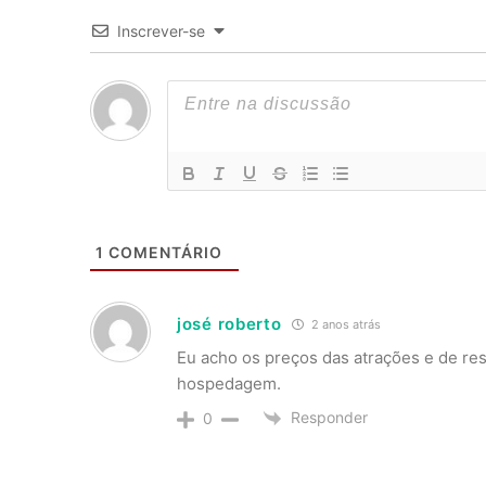
Inscrever-se
1
COMENTÁRIO
josé roberto
2 anos atrás
Eu acho os preços das atrações e de re
hospedagem.
Responder
0