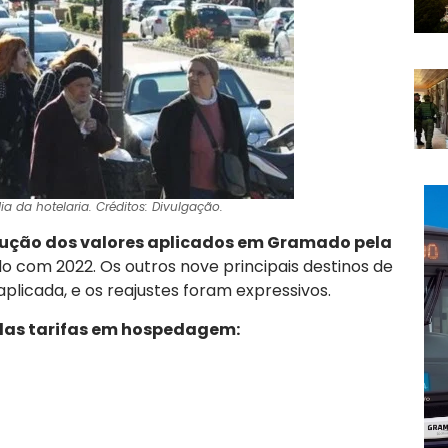
 da hotelaria. Créditos: Divulgação.
ução dos valores aplicados em Gramado pela
com 2022. Os outros nove principais destinos de
aplicada, e os reajustes foram expressivos.
das tarifas em hospedagem: