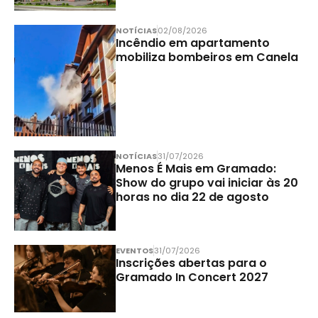
NOTÍCIAS
02/08/2026
Incêndio em apartamento
mobiliza bombeiros em Canela
NOTÍCIAS
31/07/2026
Menos É Mais em Gramado:
Show do grupo vai iniciar às 20
horas no dia 22 de agosto
EVENTOS
31/07/2026
Inscrições abertas para o
Gramado In Concert 2027