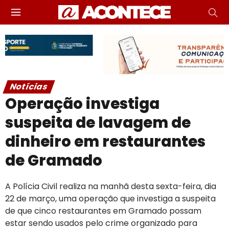
Notícias
Operação investiga
suspeita de lavagem de
dinheiro em restaurantes
de Gramado
A Polícia Civil realiza na manhã desta sexta-feira, dia
22 de março, uma operação que investiga a suspeita
de que cinco restaurantes em Gramado possam
estar sendo usados pelo crime organizado para