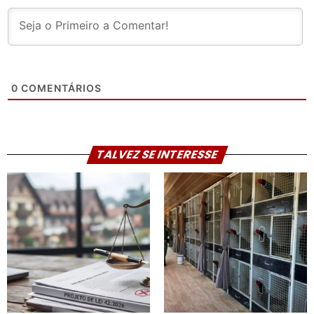
0
COMENTÁRIOS
TALVEZ SE INTERESSE