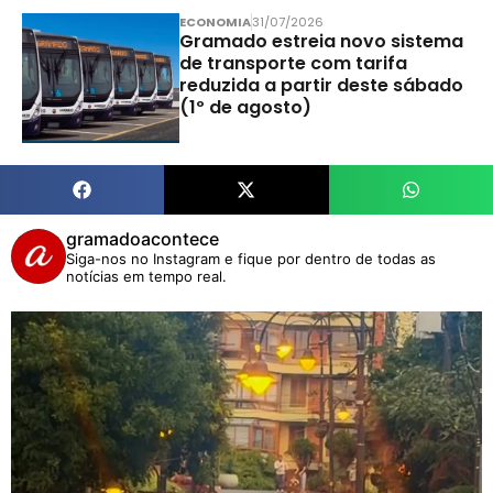
ECONOMIA
31/07/2026
Gramado estreia novo sistema
de transporte com tarifa
reduzida a partir deste sábado
(1º de agosto)
gramadoacontece
Siga-nos no Instagram e fique por dentro de todas as
notícias em tempo real.