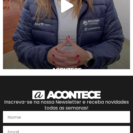
Inscreva-se na nossa Newsletter e receba novidades
todas as semanas!