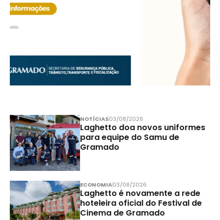
NOTÍCIAS
03/08/2026
Laghetto doa novos uniformes
para equipe do Samu de
Gramado
ECONOMIA
03/08/2026
Laghetto é novamente a rede
hoteleira oficial do Festival de
Cinema de Gramado