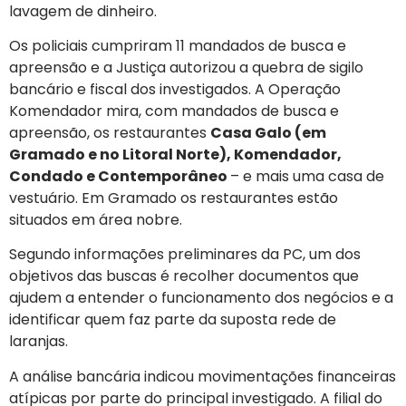
lavagem de dinheiro.
Os policiais cumpriram 11 mandados de busca e
apreensão e a Justiça autorizou a quebra de sigilo
bancário e fiscal dos investigados. A Operação
Komendador mira, com mandados de busca e
apreensão, os restaurantes
Casa Galo (em
Gramado e no Litoral Norte), Komendador,
Condado e Contemporâneo
– e mais uma casa de
vestuário. Em Gramado os restaurantes estão
situados em área nobre.
Segundo informações preliminares da PC, um dos
objetivos das buscas é recolher documentos que
ajudem a entender o funcionamento dos negócios e a
identificar quem faz parte da suposta rede de
laranjas.
A análise bancária indicou movimentações financeiras
atípicas por parte do principal investigado. A filial do