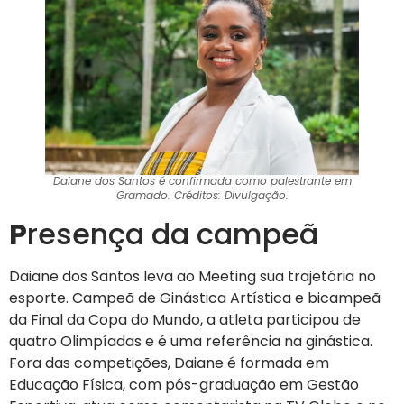
Daiane dos Santos é confirmada como palestrante em
Gramado. Créditos: Divulgação.
P
resença da campeã
Daiane dos Santos leva ao Meeting sua trajetória no
esporte. Campeã de Ginástica Artística e bicampeã
da Final da Copa do Mundo, a atleta participou de
quatro Olimpíadas e é uma referência na ginástica.
Fora das competições, Daiane é formada em
Educação Física, com pós-graduação em Gestão