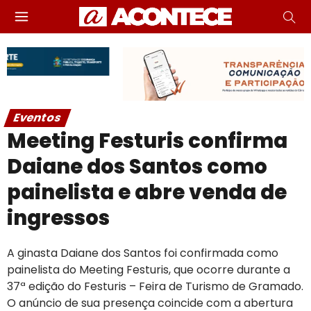
Eventos
Meeting Festuris confirma
Daiane dos Santos como
painelista e abre venda de
ingressos
A ginasta Daiane dos Santos foi confirmada como
painelista do Meeting Festuris, que ocorre durante a
37ª edição do Festuris – Feira de Turismo de Gramado.
O anúncio de sua presença coincide com a abertura