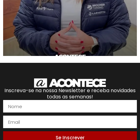
Inscreva-se na nossa Newsletter e receba novidades
todas as semanas!
Se Inscrever