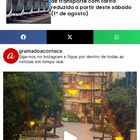
de transporte com tarifa
reduzida a partir deste sábado
(1º de agosto)
gramadoacontece
Siga-nos no Instagram e fique por dentro de todas as
notícias em tempo real.