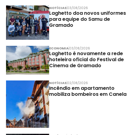
NOTÍCIAS
03/08/2026
Laghetto doa novos uniformes
para equipe do Samu de
Gramado
ECONOMIA
03/08/2026
Laghetto é novamente a rede
hoteleira oficial do Festival de
Cinema de Gramado
NOTÍCIAS
02/08/2026
Incêndio em apartamento
mobiliza bombeiros em Canela