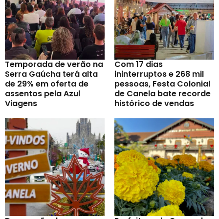
Temporada de verão na
Com 17 dias
Serra Gaúcha terá alta
ininterruptos e 268 mil
de 29% em oferta de
pessoas, Festa Colonial
assentos pela Azul
de Canela bate recorde
Viagens
histórico de vendas