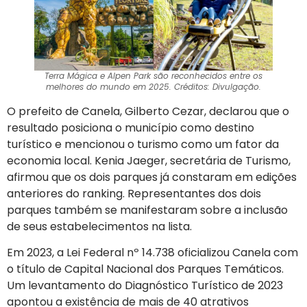
Terra Mágica e Alpen Park são reconhecidos entre os
melhores do mundo em 2025. Créditos: Divulgação.
O prefeito de Canela, Gilberto Cezar, declarou que o
resultado posiciona o município como destino
turístico e mencionou o turismo como um fator da
economia local. Kenia Jaeger, secretária de Turismo,
afirmou que os dois parques já constaram em edições
anteriores do ranking. Representantes dos dois
parques também se manifestaram sobre a inclusão
de seus estabelecimentos na lista.
Em 2023, a Lei Federal nº 14.738 oficializou Canela com
o título de Capital Nacional dos Parques Temáticos.
Um levantamento do Diagnóstico Turístico de 2023
apontou a existência de mais de 40 atrativos