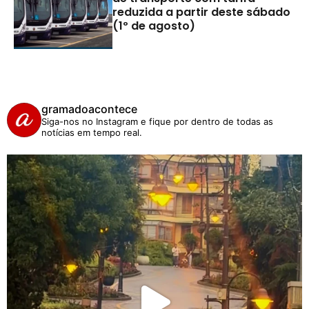
reduzida a partir deste sábado
(1º de agosto)
gramadoacontece
Siga-nos no Instagram e fique por dentro de todas as
notícias em tempo real.