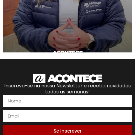
Inscreva-se na nossa Newsletter e receba novidades
todas as semanas!
Se Inscrever