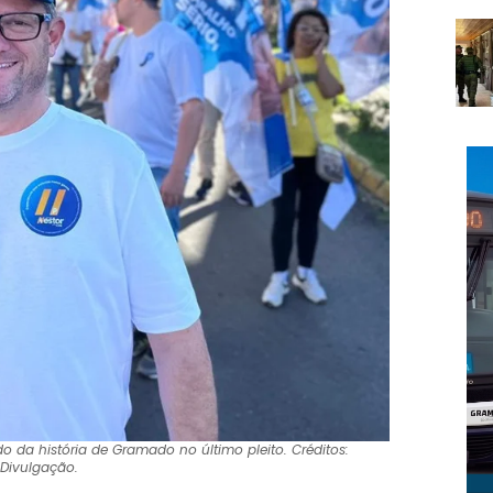
o da história de Gramado no último pleito. Créditos:
Divulgação.