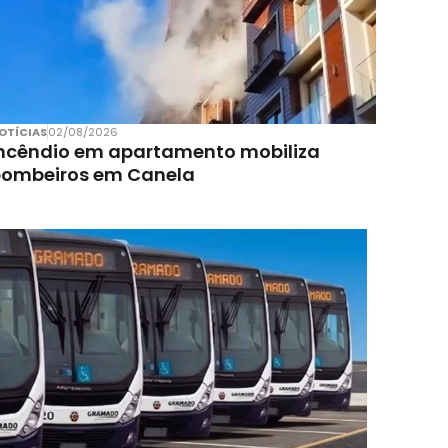
OTÍCIAS
02/08/2026
ncêndio em apartamento mobiliza
bombeiros em Canela