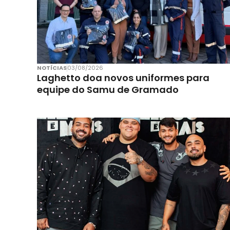
NOTÍCIAS
03/08/2026
Laghetto doa novos uniformes para
equipe do Samu de Gramado