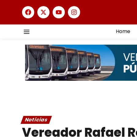
Home
Notícias
Vereador Rafael R