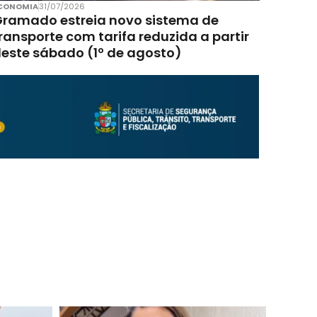
CONOMIA
31/07/2026
ramado estreia novo sistema de
ransporte com tarifa reduzida a partir
este sábado (1º de agosto)