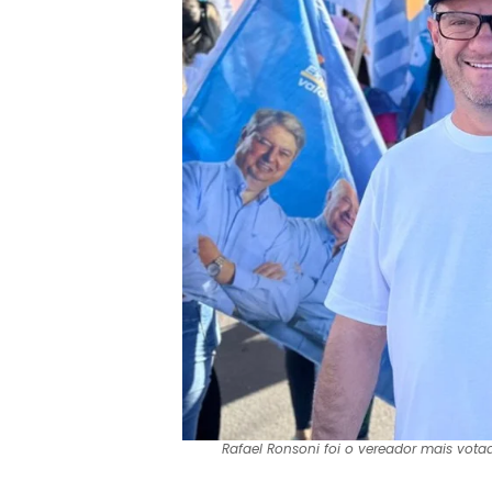
Rafael Ronsoni foi o vereador mais votad