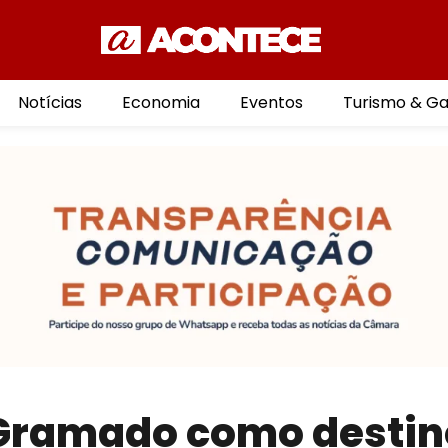
Notícias
Economia
Eventos
Turismo & G
Gramado como destin