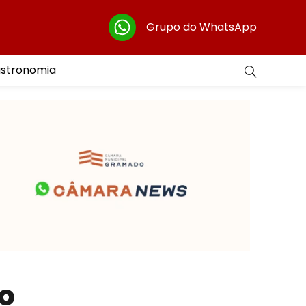
Grupo do WhatsApp
astronomia
o