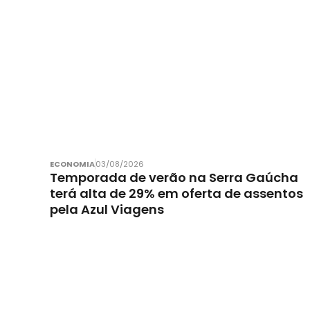
ECONOMIA
03/08/2026
Temporada de verão na Serra Gaúcha
terá alta de 29% em oferta de assentos
pela Azul Viagens