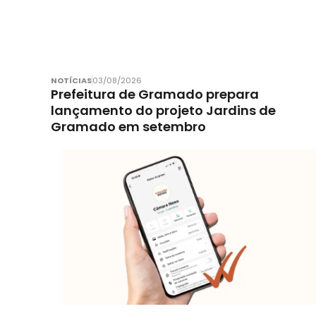
NOTÍCIAS
03/08/2026
Prefeitura de Gramado prepara
lançamento do projeto Jardins de
Gramado em setembro