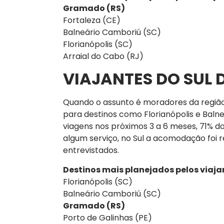
Gramado (RS)
Fortaleza (CE)
Balneário Camboriú (SC)
Florianópolis (SC)
Arraial do Cabo (RJ)
VIAJANTES DO SUL 
Quando o assunto é moradores da regiã
para destinos como Florianópolis e Baln
viagens nos próximos 3 a 6 meses, 71% do
algum serviço, no Sul a acomodação foi 
entrevistados.
Destinos mais planejados pelos viaja
Florianópolis (SC)
Balneário Camboriú (SC)
Gramado (RS)
Porto de Galinhas (PE)