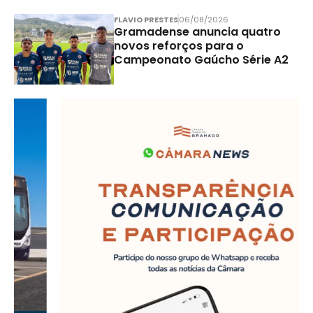
FLAVIO PRESTES
06/08/2026
Gramadense anuncia quatro
novos reforços para o
Campeonato Gaúcho Série A2