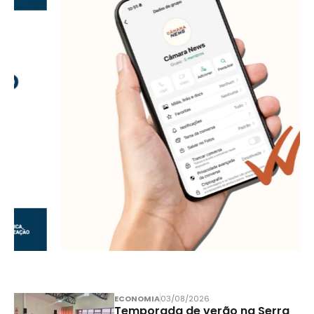
ECONOMIA
03/08/2026
Temporada de verão na Serra