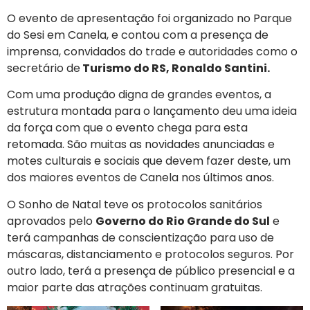
O evento de apresentação foi organizado no Parque
do Sesi em Canela, e contou com a presença de
imprensa, convidados do trade e autoridades como o
secretário de
Turismo do RS, Ronaldo Santini.
Com uma produção digna de grandes eventos, a
estrutura montada para o lançamento deu uma ideia
da força com que o evento chega para esta
retomada. São muitas as novidades anunciadas e
motes culturais e sociais que devem fazer deste, um
dos maiores eventos de Canela nos últimos anos.
O Sonho de Natal teve os protocolos sanitários
aprovados pelo
Governo do Rio Grande do Sul
e
terá campanhas de conscientização para uso de
máscaras, distanciamento e protocolos seguros. Por
outro lado, terá a presença de público presencial e a
maior parte das atrações continuam gratuitas.