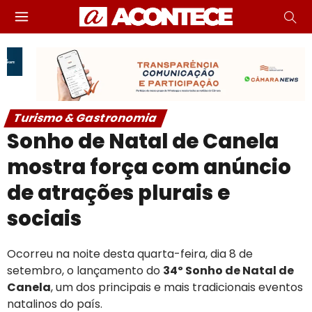
Turismo & Gastronomia
Sonho de Natal de Canela
mostra força com anúncio
de atrações plurais e
sociais
Ocorreu na noite desta quarta-feira, dia 8 de
setembro, o lançamento do
34º Sonho de Natal de
Canela
, um dos principais e mais tradicionais eventos
natalinos do país.